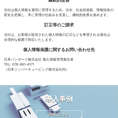
継続的改善
当社は個人情報を適切に管理するため、法令、社会的規範、情報技術の
変化を把握し、常に管理の仕組みを見直し、継続的改善を進めます。
訂正等のご請求
当社は、お客様が提供された個人情報の訂正などを希望される場合は、
合理的な範囲で対応いたします。
個人情報保護に関するお問い合わせ先
日本バンガード株式会社 個人情報管理責任者
TEL: 078-991-4171
（日本ジッパーチュービング株式会社内）
導入事例
詳細はこちら