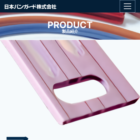
PRODUCT
製品紹介