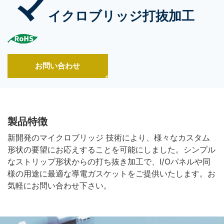
マ
イクロブリッジ打抜加工
お問い合わせ
製品特徴
新開発のマイクロブリッジ 技術により、様々なカスタム
形状の要望にお応えすることを可能にしました。シンプル
なストリップ形状からの打ち抜き加工で、I/Oパネルや同
様の用途に最適な導電ガスケットをご提供いたします。お
気軽にお問い合わせ下さい。