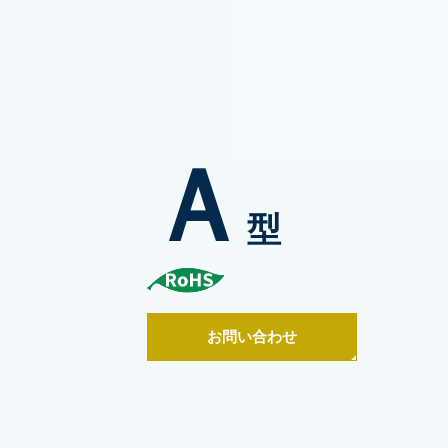
Ａ
型
お問い合わせ