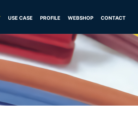
T
USE CASE
PROFILE
WEBSHOP
CONTACT