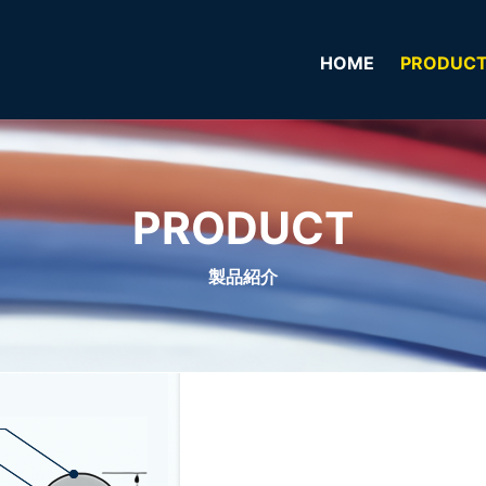
HOME
PRODUC
PRODUCT
製品紹介