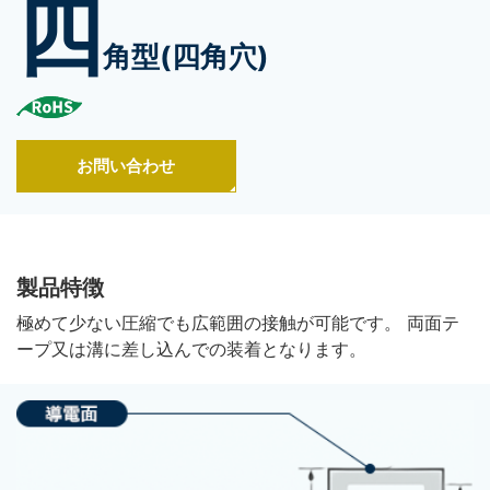
四
角型(四角穴)
お問い合わせ
製品特徴
極めて少ない圧縮でも広範囲の接触が可能です。 両面テ
ープ又は溝に差し込んでの装着となります。