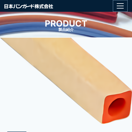
PRODUCT
製品紹介