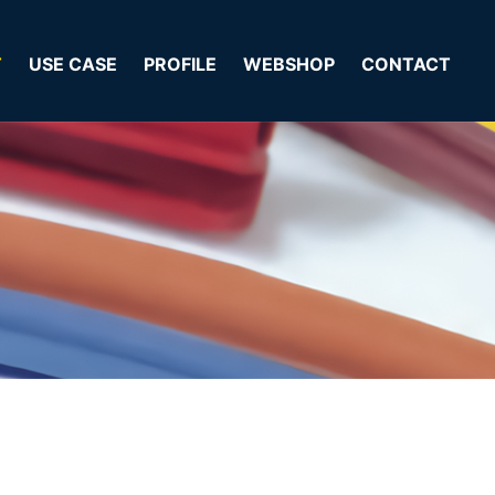
T
USE CASE
PROFILE
WEBSHOP
CONTACT