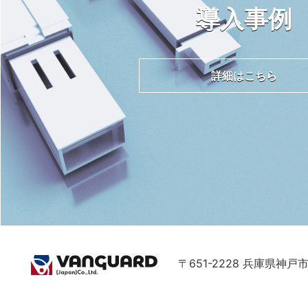
導入事例
詳細はこちら
〒651-2228 兵庫県神戸