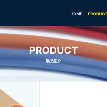
HOME
PRODUC
PRODUCT
製品紹介